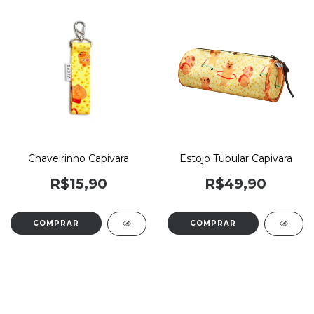
Chaveirinho Capivara
Estojo Tubular Capivara
R$15,90
R$49,90