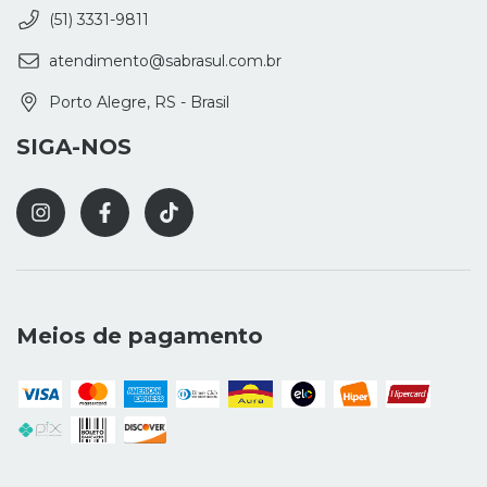
(51) 3331-9811
atendimento@sabrasul.com.br
Porto Alegre, RS - Brasil
SIGA-NOS
Meios de pagamento