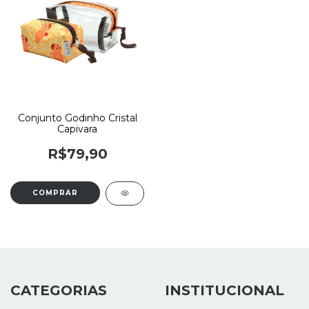
Conjunto Godinho Cristal
Capivara
R$79,90
CATEGORIAS
INSTITUCIONAL