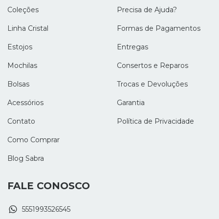
Coleções
Precisa de Ajuda?
Linha Cristal
Formas de Pagamentos
Estojos
Entregas
Mochilas
Consertos e Reparos
Bolsas
Trocas e Devoluções
Acessórios
Garantia
Contato
Política de Privacidade
Como Comprar
Blog Sabra
FALE CONOSCO
5551993526545