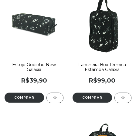
Estojo Godinho New
Lancheira Box Térmica
Galáxia
Estampa Galáxia
R$39,90
R$99,00