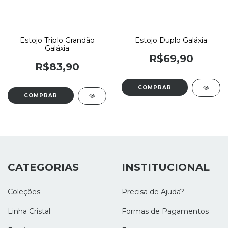
Estojo Triplo Grandão
Estojo Duplo Galáxia
Galáxia
R$69,90
R$83,90
CATEGORIAS
INSTITUCIONAL
Coleções
Precisa de Ajuda?
Linha Cristal
Formas de Pagamentos