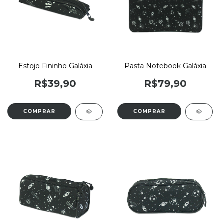
Estojo Fininho Galáxia
Pasta Notebook Galáxia
R$39,90
R$79,90