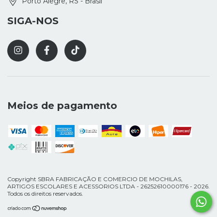
Porto Alegre, RS - Brasil
SIGA-NOS
Meios de pagamento
Copyright SBRA FABRICAÇÃO E COMERCIO DE MOCHILAS,
ARTIGOS ESCOLARES E ACESSORIOS LTDA - 26252610000176 - 2026.
Todos os direitos reservados.