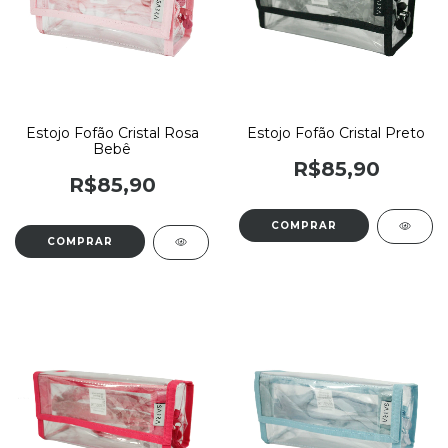
Estojo Fofão Cristal Rosa
Estojo Fofão Cristal Preto
Bebê
R$85,90
R$85,90