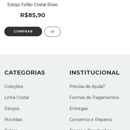
Estojo Fofão Cristal Roxo
R$85,90
CATEGORIAS
INSTITUCIONAL
Coleções
Precisa de Ajuda?
Linha Cristal
Formas de Pagamentos
Estojos
Entregas
Mochilas
Consertos e Reparos