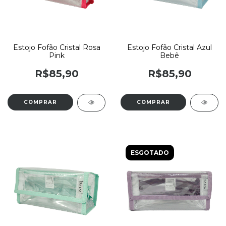
Estojo Fofão Cristal Rosa
Estojo Fofão Cristal Azul
Pink
Bebê
R$85,90
R$85,90
ESGOTADO