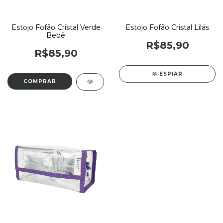
Estojo Fofão Cristal Verde
Estojo Fofão Cristal Lilás
Bebê
R$85,90
R$85,90
ESPIAR