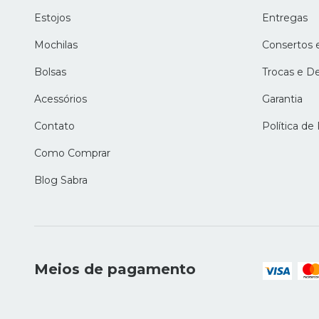
Estojos
Entregas
Mochilas
Consertos 
Bolsas
Trocas e D
Acessórios
Garantia
Contato
Política de
Como Comprar
Blog Sabra
Meios de pagamento