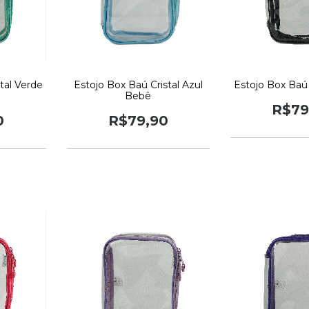
tal Verde
Estojo Box Baú Cristal Azul
Estojo Box Baú 
Bebê
R$79
0
R$79,90