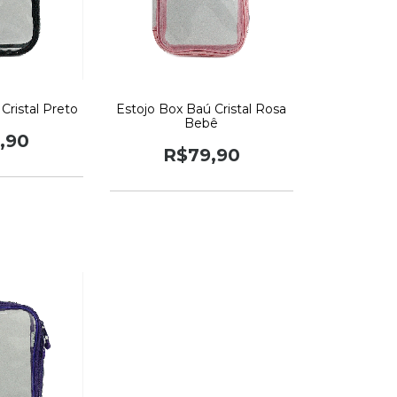
Cristal Preto
Estojo Box Baú Cristal Rosa
Bebê
,90
R$79,90