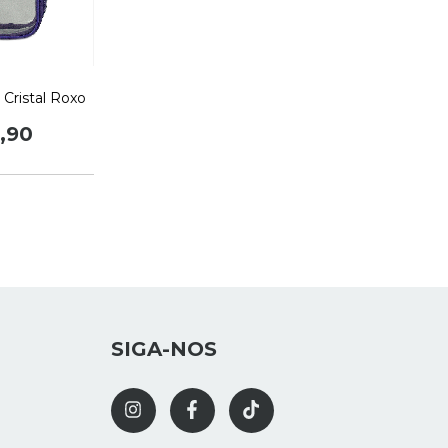
 Cristal Roxo
,90
SIGA-NOS